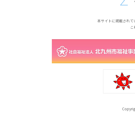
本サイトに掲載されて
こ
Copyr