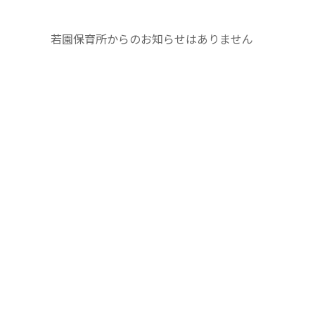
若園保育所からのお知らせはありません