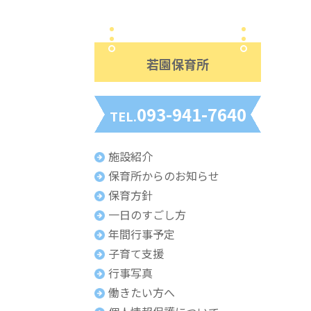
若園保育所
093-941-7640
TEL.
施設紹介
保育所からのお知らせ
保育方針
一日のすごし方
年間行事予定
子育て支援
行事写真
働きたい方へ