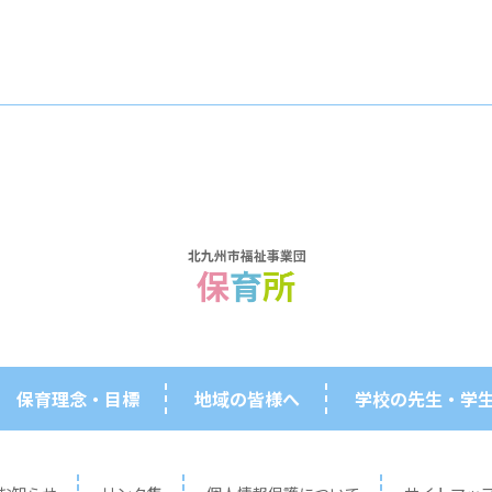
保育理念・目標
地域の皆様へ
学校の先生・学