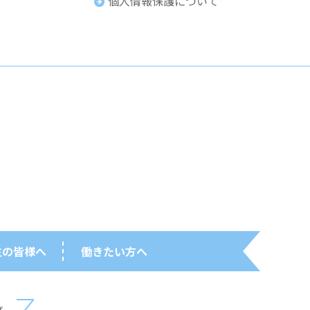
個人情報保護について
生の皆様へ
働きたい方へ