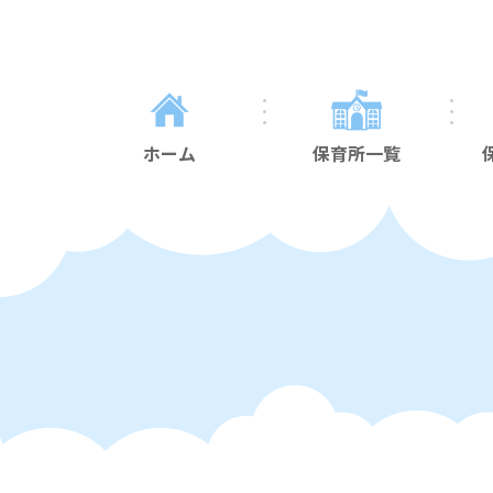
ホーム
保育所一覧