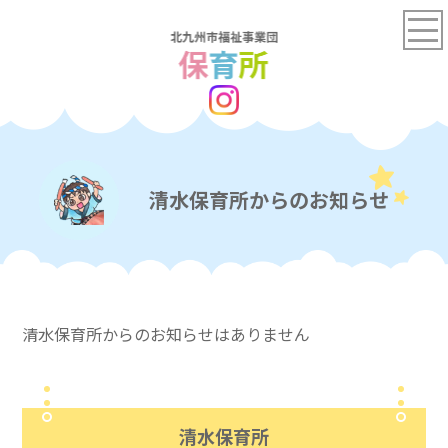
清水保育所からのお知らせ
清水保育所からのお知らせはありません
清水保育所