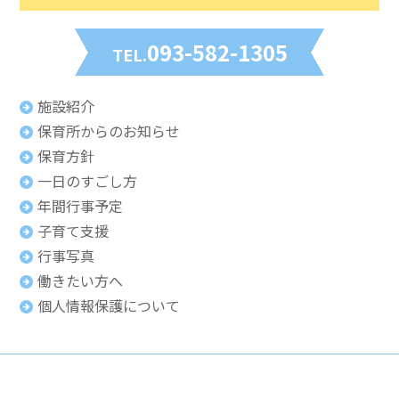
093-582-1305
TEL.
施設紹介
保育所からのお知らせ
保育方針
一日のすごし方
年間行事予定
子育て支援
行事写真
働きたい方へ
個人情報保護について