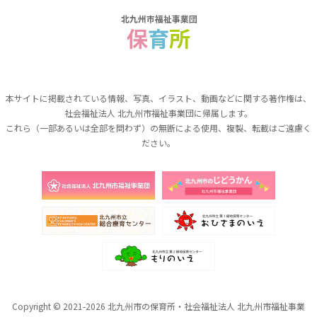
本サイトに掲載されている情報、写真、イラスト、動画などに関する著作権は、
社会福祉法人 北九州市福祉事業団に帰属します。
これら（一部あるいは全部を問わず）の無断による使用、複製、転載はご遠慮く
ださい。
Copyright © 2021-2026 北九州市の保育所・社会福祉法人 北九州市福祉事業