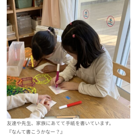
友達や先生、家族にあてて手紙を書いています。
『なんて書こうかなー？』