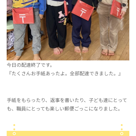
今日の配達終了です。
『たくさんお手紙あったよ。全部配達できました。』
手紙をもらったり、返事を書いたり、子ども達にとって
も、職員にとっても楽しい郵便ごっこになりました。