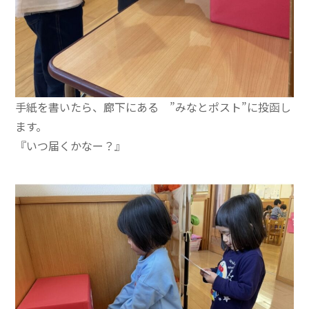
手紙を書いたら、廊下にある ”みなとポスト”に投函し
ます。
『いつ届くかなー？』