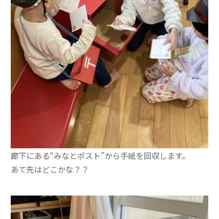
廊下にある“みなとポスト”から手紙を回収します。
あて先はどこかな？？