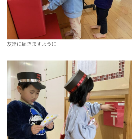
友達に届きますように。