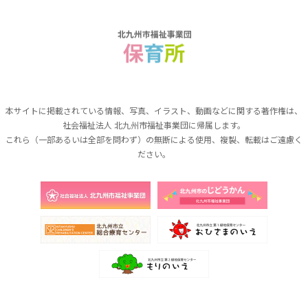
本サイトに掲載されている情報、写真、イラスト、動画などに関する著作権は、
社会福祉法人 北九州市福祉事業団に帰属します。
これら（一部あるいは全部を問わず）の無断による使用、複製、転載はご遠慮く
ださい。