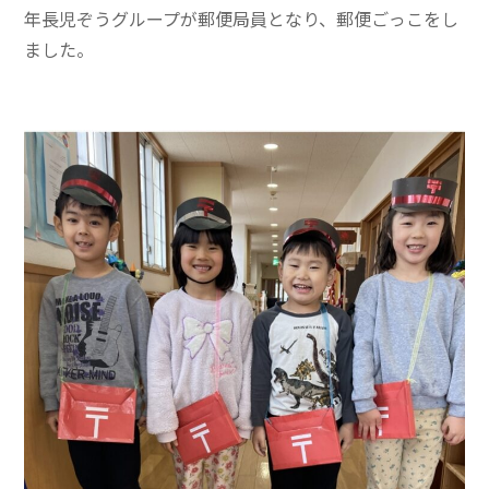
年長児ぞうグループが郵便局員となり、郵便ごっこをし
ました。