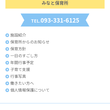
みなと保育所
093-331-6125
TEL.
施設紹介
保育所からのお知らせ
保育方針
一日のすごし方
年間行事予定
子育て支援
行事写真
働きたい方へ
個人情報保護について