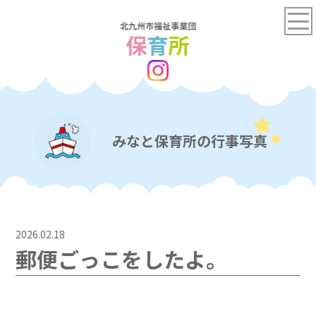
みなと保育所の行事写真
2026.02.18
郵便ごっこをしたよ。