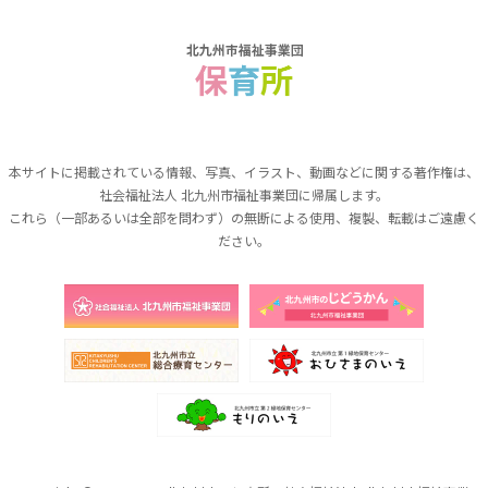
本サイトに掲載されている情報、写真、イラスト、動画などに関する著作権は、
社会福祉法人 北九州市福祉事業団に帰属します。
これら（一部あるいは全部を問わず）の無断による使用、複製、転載はご遠慮く
ださい。