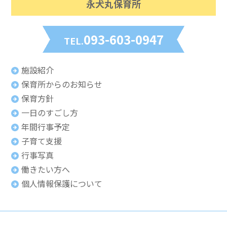
永犬丸保育所
093-603-0947
TEL.
施設紹介
保育所からのお知らせ
保育方針
一日のすごし方
年間行事予定
子育て支援
行事写真
働きたい方へ
個人情報保護について