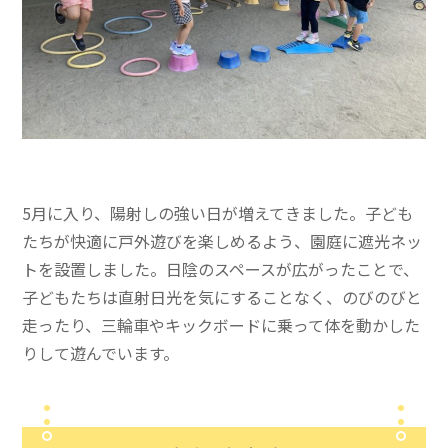
5月に入り、陽射しの強い日が増えてきました。子ども
たちが快適に戸外遊びを楽しめるよう、園庭に遮光ネッ
トを設置しました。日陰のスペースが広がったことで、
子どもたちは直射日光を気にすることなく、のびのびと
走ったり、三輪車やキックボードに乗って体を動かした
りして遊んでいます。