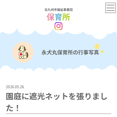
永犬丸保育所の行事写真
2026.05.26
園庭に遮光ネットを張りまし
た！